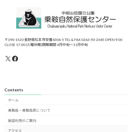
〒390-1520 長野県松本市安曇4306-5 TEL & FAX 0263-93-2045 OPEN 9:00
CLOSE 17:00 (火曜休館)開館期間 4月中旬～11月中旬
X
Facebook
Contents
ホーム
乗鞍岳・乗鞍高原について
施設利用のご案内
アクセス