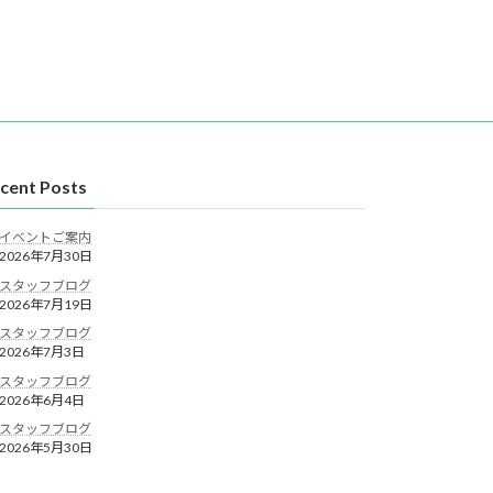
cent Posts
イベントご案内
2026年7月30日
スタッフブログ
2026年7月19日
スタッフブログ
2026年7月3日
スタッフブログ
2026年6月4日
スタッフブログ
2026年5月30日