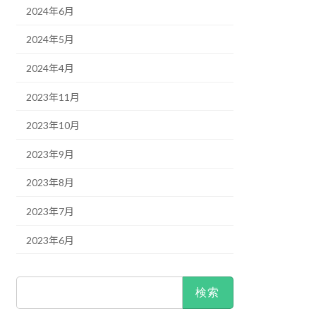
2024年6月
2024年5月
2024年4月
2023年11月
2023年10月
2023年9月
2023年8月
2023年7月
2023年6月
検
索: