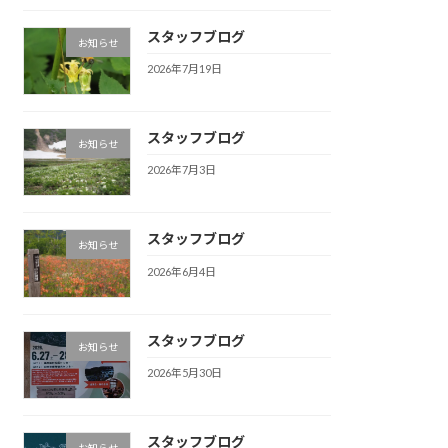
スタッフブログ
お知らせ
2026年7月19日
スタッフブログ
お知らせ
2026年7月3日
スタッフブログ
お知らせ
2026年6月4日
スタッフブログ
お知らせ
2026年5月30日
スタッフブログ
お知らせ