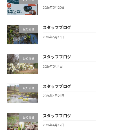
2026年5月20日
スタッフブログ
お知らせ
2026年5月15日
スタッフブログ
お知らせ
2026年5月4日
スタッフブログ
お知らせ
2026年4月24日
スタッフブログ
お知らせ
2026年4月17日