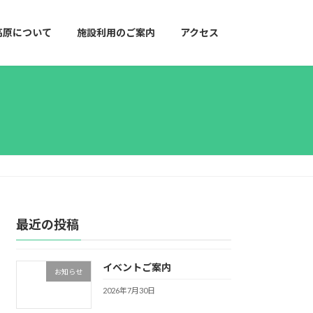
高原について
施設利用のご案内
アクセス
最近の投稿
イベントご案内
お知らせ
2026年7月30日