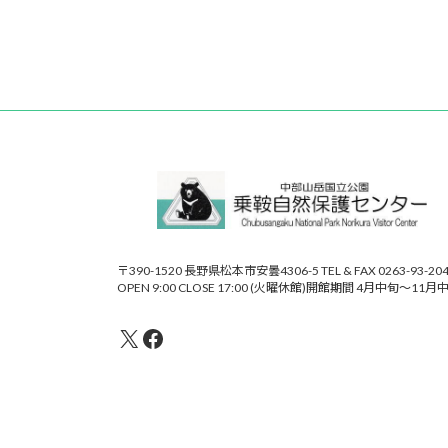
〒390-1520 長野県松本市安曇4306-5 TEL & FAX 0263-93-20
OPEN 9:00 CLOSE 17:00 (火曜休館)開館期間 4月中旬～11月
X
Facebook