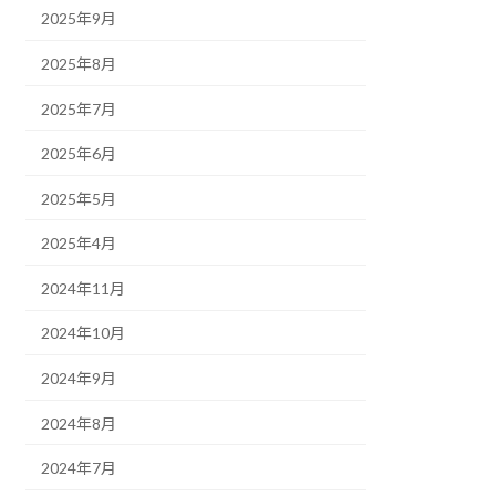
2025年9月
2025年8月
2025年7月
2025年6月
2025年5月
2025年4月
2024年11月
2024年10月
2024年9月
2024年8月
2024年7月