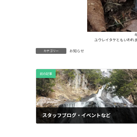
ユウレイタケともいわれ
お知らせ
カテゴリー
前の記事
スタッフブログ・イベントなど
2024年6月10日