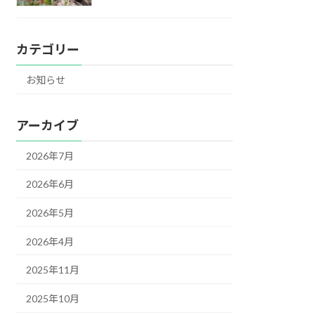
カテゴリー
お知らせ
アーカイブ
2026年7月
2026年6月
2026年5月
2026年4月
2025年11月
2025年10月