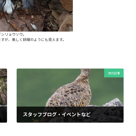
ギンリョウソウ。
ますが、美しく妖精のようにも見えます。
次の記事
スタッフブログ・イベントなど
2024年7月13日