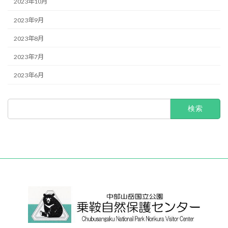
2023年10月
2023年9月
2023年8月
2023年7月
2023年6月
検
索: