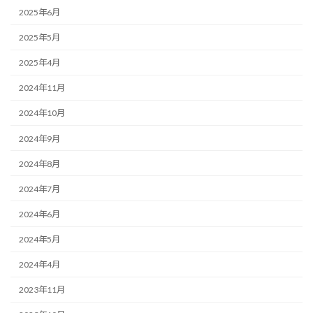
2025年6月
2025年5月
2025年4月
2024年11月
2024年10月
2024年9月
2024年8月
2024年7月
2024年6月
2024年5月
2024年4月
2023年11月