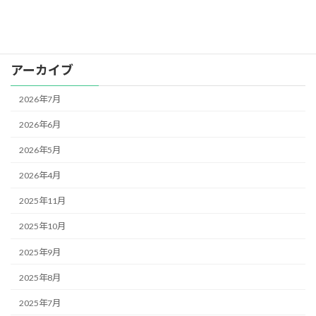
カテゴリー
お知らせ
アーカイブ
2026年7月
2026年6月
2026年5月
2026年4月
2025年11月
2025年10月
2025年9月
2025年8月
2025年7月