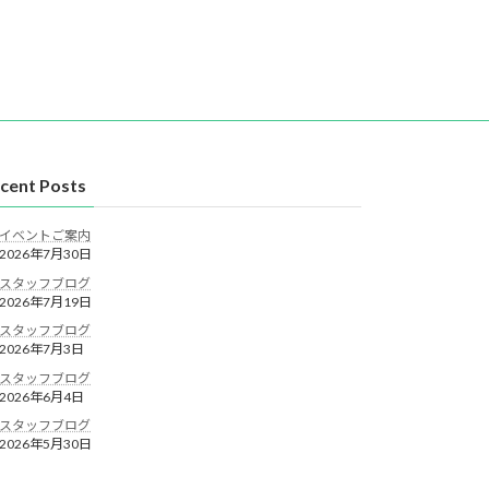
cent Posts
イベントご案内
2026年7月30日
スタッフブログ
2026年7月19日
スタッフブログ
2026年7月3日
スタッフブログ
2026年6月4日
スタッフブログ
2026年5月30日