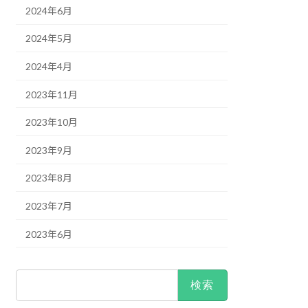
2024年6月
2024年5月
2024年4月
2023年11月
2023年10月
2023年9月
2023年8月
2023年7月
2023年6月
検
索: