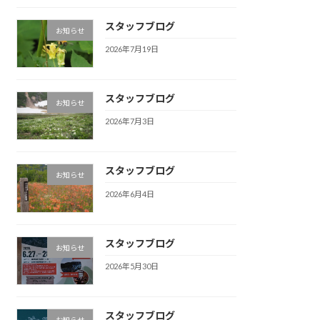
スタッフブログ
お知らせ
2026年7月19日
スタッフブログ
お知らせ
2026年7月3日
スタッフブログ
お知らせ
2026年6月4日
スタッフブログ
お知らせ
2026年5月30日
スタッフブログ
お知らせ