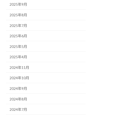
2025年9月
2025年8月
2025年7月
2025年6月
2025年5月
2025年4月
2024年11月
2024年10月
2024年9月
2024年8月
2024年7月