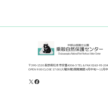
〒390-1520 長野県松本市安曇4306-5 TEL & FAX 0263-93-20
OPEN 9:00 CLOSE 17:00 (火曜休館)開館期間 4月中旬～11月
X
Facebook