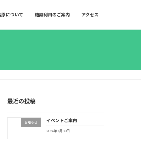
高原について
施設利用のご案内
アクセス
最近の投稿
イベントご案内
お知らせ
2026年7月30日