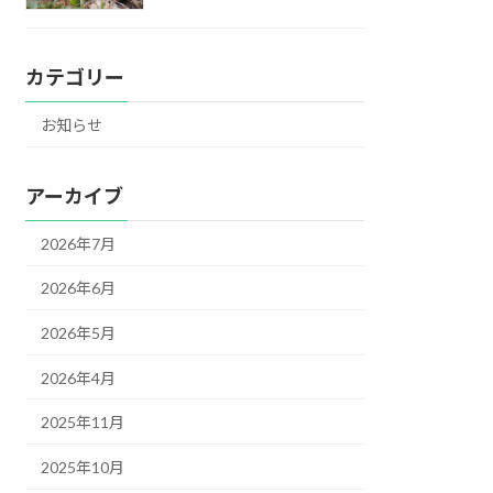
カテゴリー
お知らせ
アーカイブ
2026年7月
2026年6月
2026年5月
2026年4月
2025年11月
2025年10月