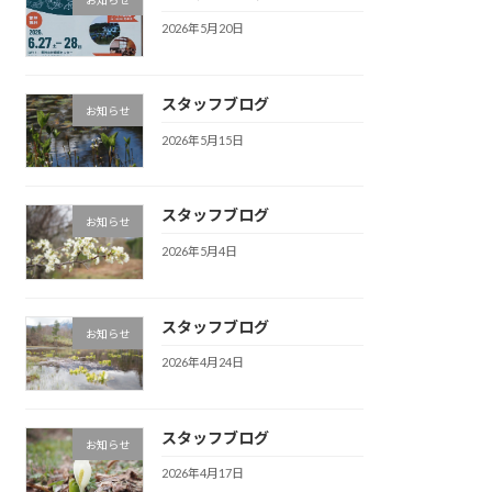
2026年5月20日
スタッフブログ
お知らせ
2026年5月15日
スタッフブログ
お知らせ
2026年5月4日
スタッフブログ
お知らせ
2026年4月24日
スタッフブログ
お知らせ
2026年4月17日