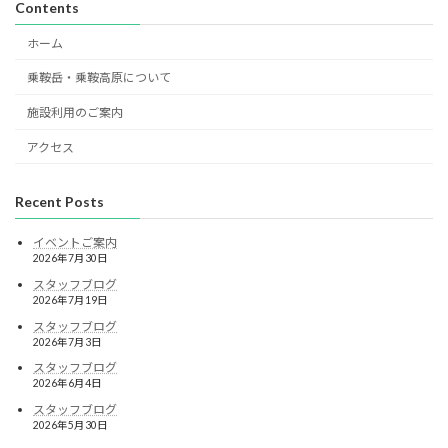
Contents
ホーム
乗鞍岳・乗鞍高原について
施設利用のご案内
アクセス
Recent Posts
イベントご案内
2026年7月30日
スタッフブログ
2026年7月19日
スタッフブログ
2026年7月3日
スタッフブログ
2026年6月4日
スタッフブログ
2026年5月30日