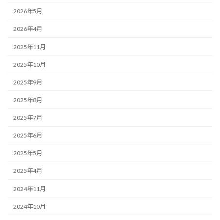
2026年5月
2026年4月
2025年11月
2025年10月
2025年9月
2025年8月
2025年7月
2025年6月
2025年5月
2025年4月
2024年11月
2024年10月