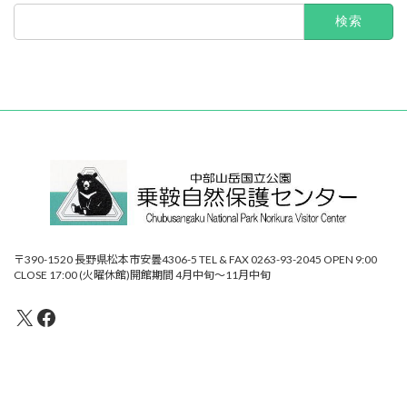
検
索:
〒390-1520 長野県松本市安曇4306-5 TEL & FAX 0263-93-2045 OPEN 9:00
CLOSE 17:00 (火曜休館)開館期間 4月中旬～11月中旬
X
Facebook