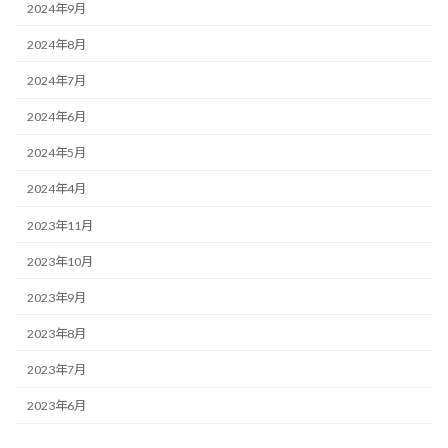
2024年9月
2024年8月
2024年7月
2024年6月
2024年5月
2024年4月
2023年11月
2023年10月
2023年9月
2023年8月
2023年7月
2023年6月