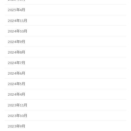
2025年4月
2024年11月
2024年10月
2024年9月
2024年8月
2024年7月
2024年6月
2024年5月
2024年4月
2023年11月
2023年10月
2023年9月