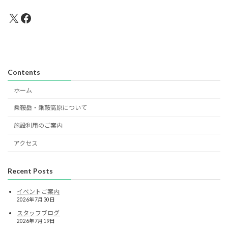
X
Facebook
Contents
ホーム
乗鞍岳・乗鞍高原について
施設利用のご案内
アクセス
Recent Posts
イベントご案内
2026年7月30日
スタッフブログ
2026年7月19日