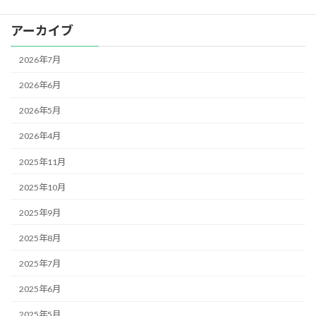
アーカイブ
2026年7月
2026年6月
2026年5月
2026年4月
2025年11月
2025年10月
2025年9月
2025年8月
2025年7月
2025年6月
2025年5月