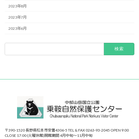
2023年8月
2023年7月
2023年6月
検
索:
〒390-1520 長野県松本市安曇4306-5 TEL & FAX 0263-93-2045 OPEN 9:00
CLOSE 17:00 (火曜休館)開館期間 4月中旬～11月中旬