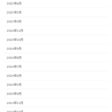
2025年6月
2025年5月
2025年4月
2024年11月
2024年10月
2024年9月
2024年8月
2024年7月
2024年6月
2024年5月
2024年4月
2023年11月
2023年10月