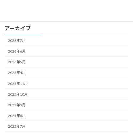
お知らせ
アーカイブ
2026年7月
2026年6月
2026年5月
2026年4月
2025年11月
2025年10月
2025年9月
2025年8月
2025年7月