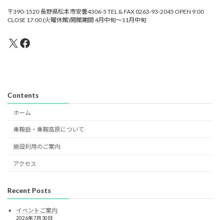
〒390-1520 長野県松本市安曇4306-5 TEL & FAX 0263-93-2045 OPEN 9:00
CLOSE 17:00 (火曜休館)開館期間 4月中旬～11月中旬
X
Facebook
Contents
ホーム
乗鞍岳・乗鞍高原について
施設利用のご案内
アクセス
Recent Posts
イベントご案内
2026年7月30日