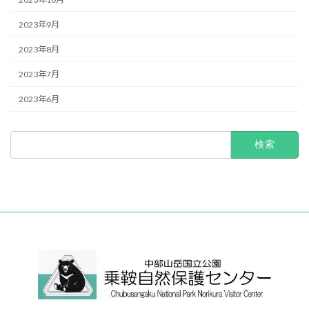
2023年9月
2023年8月
2023年7月
2023年6月
検
索: